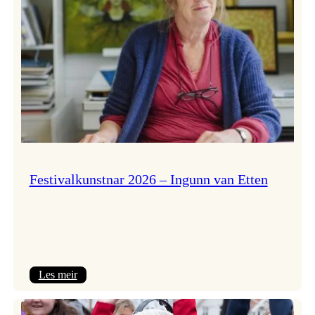
Festivalkunstnar 2026 – Ingunn van Etten
:
Les meir
Festivalkunstnar
2026