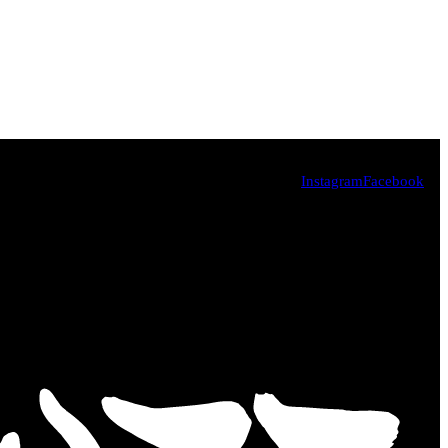
Instagram
Facebook