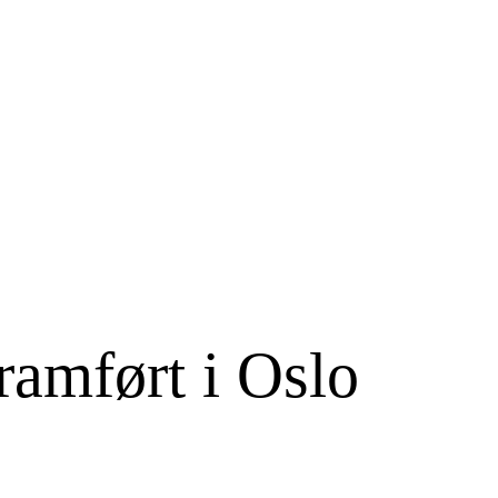
ramført i Oslo