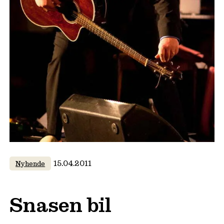
15.04.2011
Nyhende
Snasen bil