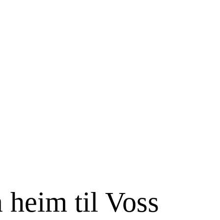
 heim til Voss