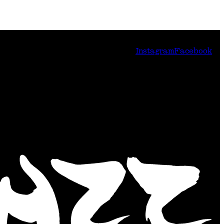
Instagram
Facebook