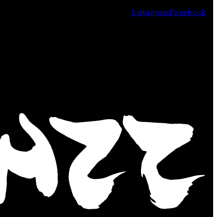
Instagram
Facebook