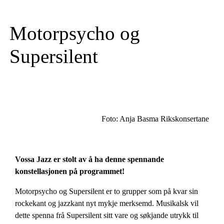
Motorpsycho og
Supersilent
Foto: Anja Basma Rikskonsertane
Vossa Jazz er stolt av å ha denne spennande
konstellasjonen på programmet!
Motorpsycho og Supersilent er to grupper som på kvar sin
rockekant og jazzkant nyt mykje merksemd. Musikalsk vil
dette spenna frå Supersilent sitt vare og søkjande utrykk til