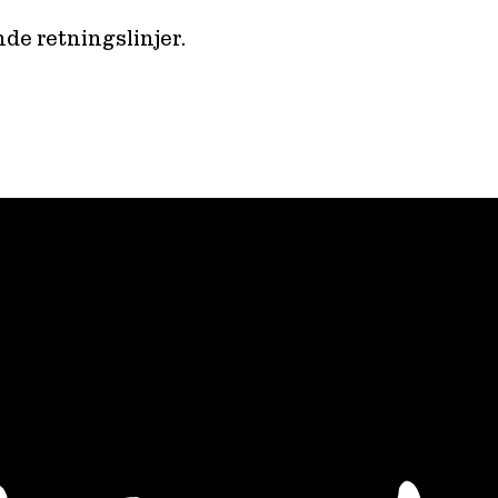
nde retningslinjer.