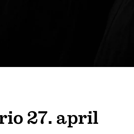
io 27. april