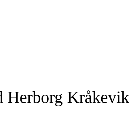
 Herborg Kråkevik 