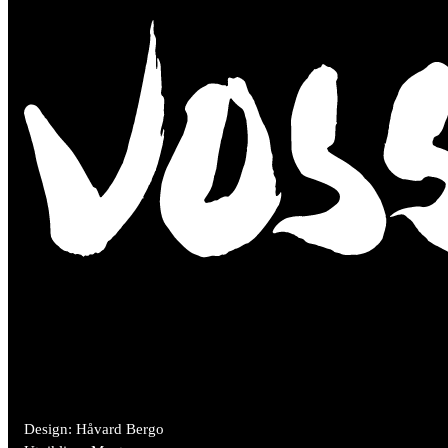
Design: Håvard Bergo