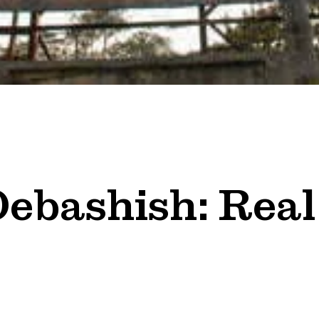
ebashish: Real