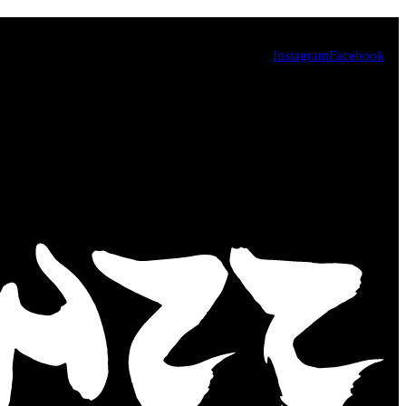
Instagram
Facebook