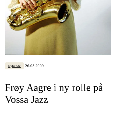
26.03.2009
Nyhende
Frøy Aagre i ny rolle på
Vossa Jazz