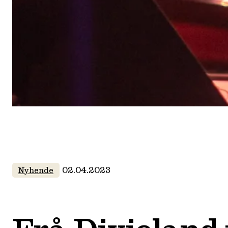
02.04.2023
Nyhende