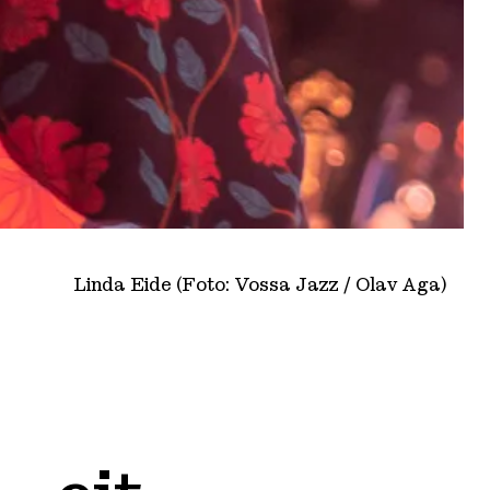
Linda Eide (Foto: Vossa Jazz / Olav Aga)