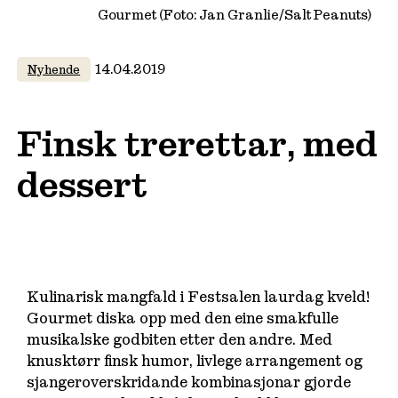
Gourmet (Foto: Jan Granlie/Salt Peanuts)
14.04.2019
Nyhende
Finsk trerettar, med
dessert
Kulinarisk mangfald i Festsalen laurdag kveld!
Gourmet diska opp med den eine smakfulle
musikalske godbiten etter den andre. Med
knusktørr finsk humor, livlege arrangement og
sjangeroverskridande kombinasjonar gjorde