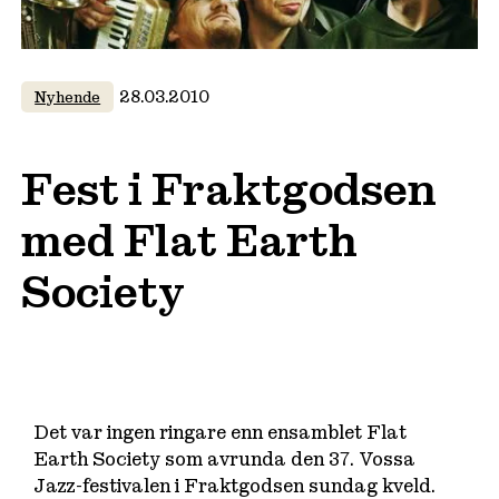
28.03.2010
Nyhende
Fest i Fraktgodsen
med Flat Earth
Society
Det var ingen ringare enn ensamblet Flat
Earth Society som avrunda den 37. Vossa
Jazz-festivalen i Fraktgodsen sundag kveld.