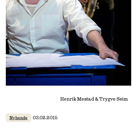
Henrik Mestad & Trygve Seim
03.02.2015
Nyhende