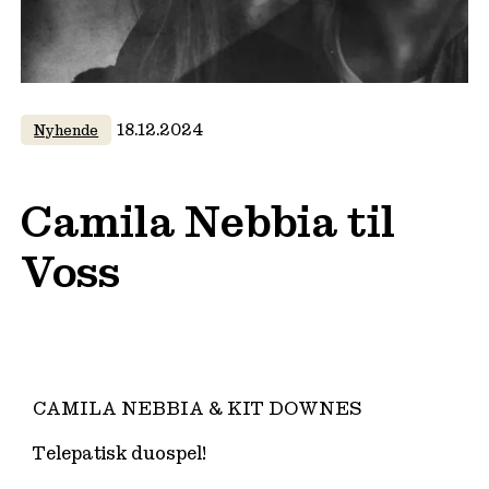
18.12.2024
Nyhende
Camila Nebbia til
Voss
CAMILA NEBBIA & KIT DOWNES
Telepatisk duospel!