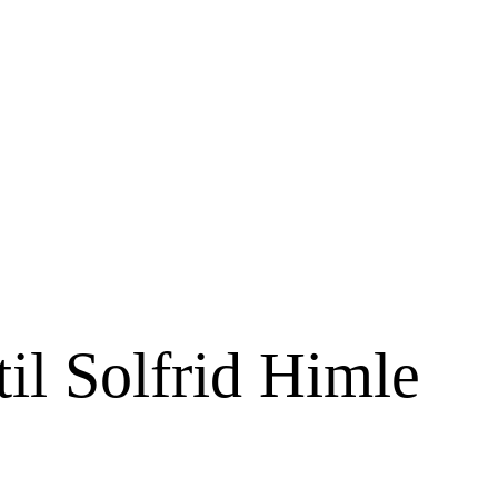
til Solfrid Himle