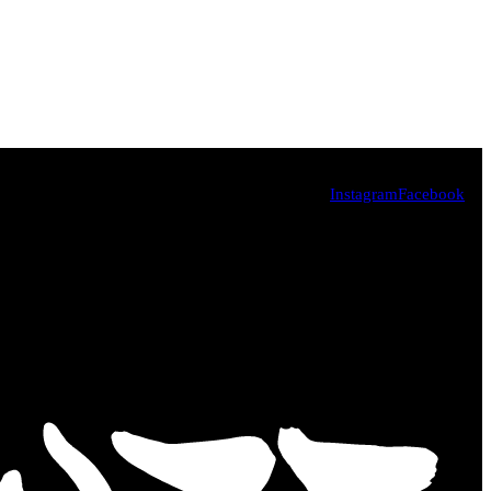
Instagram
Facebook