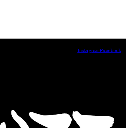
Instagram
Facebook