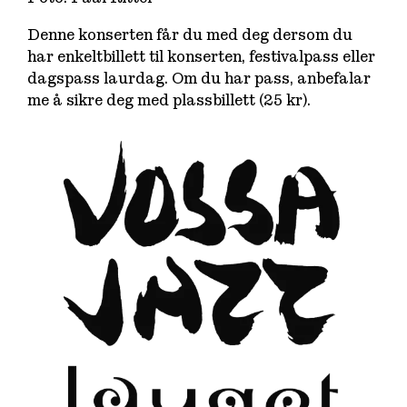
Denne konserten får du med deg dersom du
har enkeltbillett til konserten, festivalpass eller
dagspass laurdag. Om du har pass, anbefalar
me å sikre deg med plassbillett (25 kr).