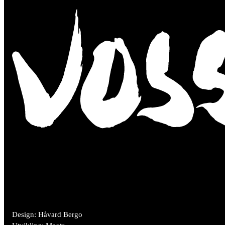
Design: Håvard Bergo