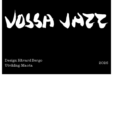
Design: Håvard Bergo
2026
Utvikling: Maota