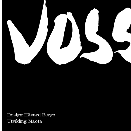
Design: Håvard Bergo
Utvikling: Maota