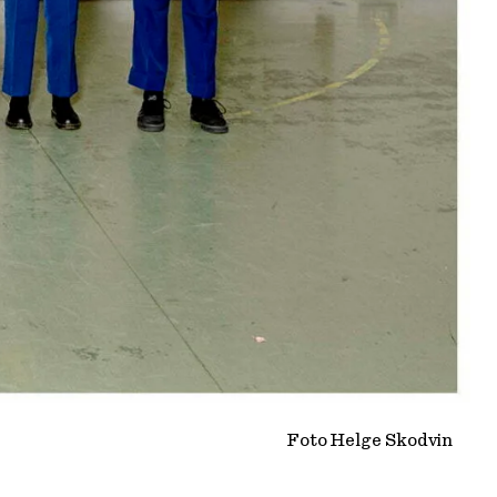
Foto Helge Skodvin