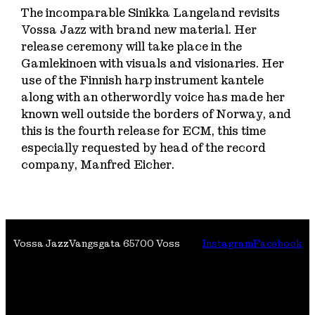
The incomparable Sinikka Langeland revisits
Vossa Jazz with brand new material. Her
release ceremony will take place in the
Gamlekinoen with visuals and visionaries. Her
use of the Finnish harp instrument kantele
along with an otherwordly voice has made her
known well outside the borders of Norway, and
this is the fourth release for ECM, this time
especially requested by head of the record
company, Manfred Eicher.
Vossa Jazz
Vangsgata 6
5700 Voss
Instagram
Facebook