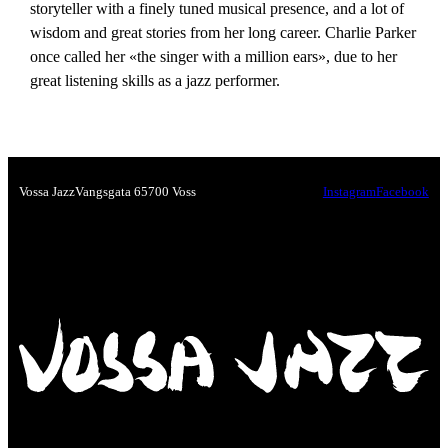
storyteller with a finely tuned musical presence, and a lot of
wisdom and great stories from her long career. Charlie Parker
once called her «the singer with a million ears», due to her
great listening skills as a jazz performer.
Vossa Jazz
Vangsgata 6
5700 Voss
Instagram
Facebook