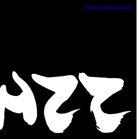
Instagram
Facebook