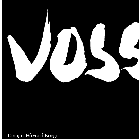
Design: Håvard Bergo