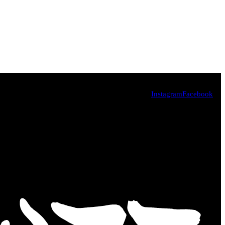
Instagram
Facebook