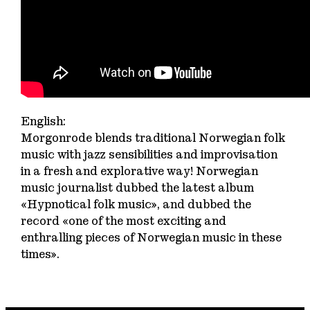
English:
Morgonrode blends traditional Norwegian folk
music with jazz sensibilities and improvisation
in a fresh and explorative way! Norwegian
music journalist dubbed the latest album
«Hypnotical folk music», and dubbed the
record «one of the most exciting and
enthralling pieces of Norwegian music in these
times».