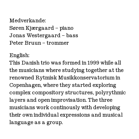
Medverkande:
Søren Kjærgaard – piano
Jonas Westergaard – bass
Peter Bruun – trommer
English:
This Danish trio was formed in 1999 while all
the musicians where studying together at the
renowned Rytmisk Musikkonservatorium in
Copenhagen, where they started exploring
complex compository structures, polyrythmic
layers and open improvisation. The three
musicians work continously with developing
their own individual expressions and musical
language as a group.