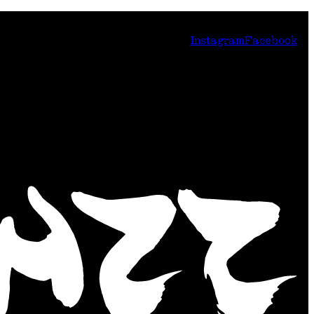
Instagram
Facebook