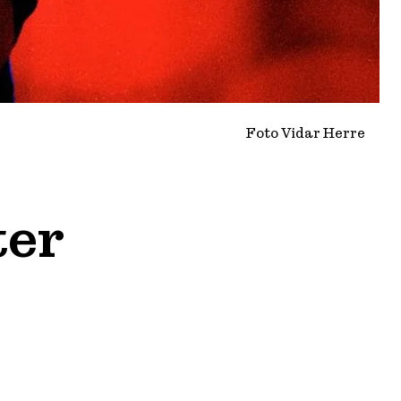
Foto Vidar Herre
ter