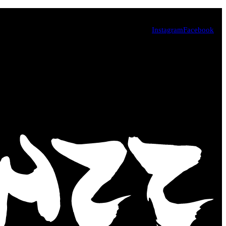
Instagram
Facebook