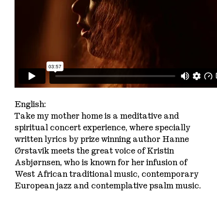
English:
Take my mother home
is a meditative and
spiritual concert experience, where specially
written lyrics by prize winning author Hanne
Ørstavik meets the great voice of Kristin
Asbjørnsen, who is known for her infusion of
West African traditional music, contemporary
European jazz and contemplative psalm music.