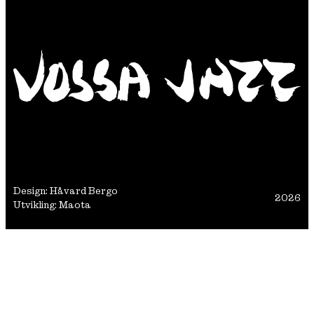
Design: Håvard Bergo
2026
Utvikling: Maota