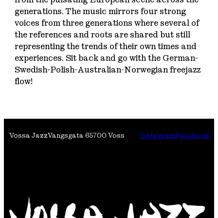
generations. The music mirrors four strong
voices from three generations where several of
the references and roots are shared but still
representing the trends of their own times and
experiences. Sit back and go with the German-
Swedish-Polish-Australian-Norwegian freejazz
flow!
Vossa Jazz
Vangsgata 6
5700 Voss
Instagram
Facebook