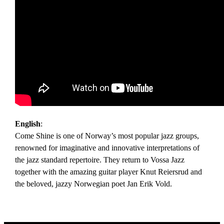
English
:
Come Shine is one of Norway’s most popular jazz groups,
renowned for imaginative and innovative interpretations of
the jazz standard repertoire. They return to Vossa Jazz
together with the amazing guitar player Knut Reiersrud and
the beloved, jazzy Norwegian poet Jan Erik Vold.