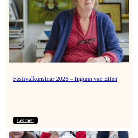
Festivalkunstnar 2026 – Ingunn van Etten
:
Les meir
Festivalkunstnar
2026